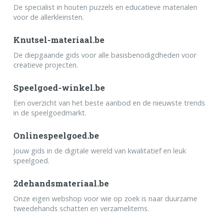
De specialist in houten puzzels en educatieve materialen
voor de allerkleinsten.
Knutsel-materiaal.be
De diepgaande gids voor alle basisbenodigdheden voor
creatieve projecten.
Speelgoed-winkel.be
Een overzicht van het beste aanbod en de nieuwste trends
in de speelgoedmarkt.
Onlinespeelgoed.be
Jouw gids in de digitale wereld van kwalitatief en leuk
speelgoed.
2dehandsmateriaal.be
Onze eigen webshop voor wie op zoek is naar duurzame
tweedehands schatten en verzamelitems.