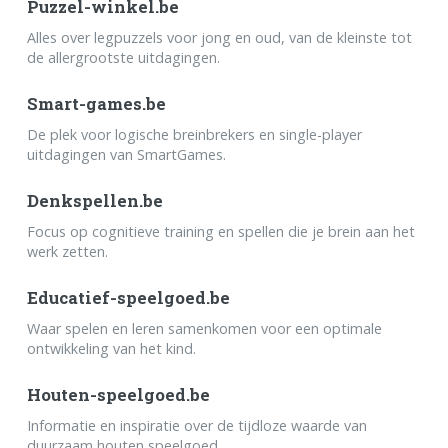
Puzzel-winkel.be
Alles over legpuzzels voor jong en oud, van de kleinste tot
de allergrootste uitdagingen.
Smart-games.be
De plek voor logische breinbrekers en single-player
uitdagingen van SmartGames.
Denkspellen.be
Focus op cognitieve training en spellen die je brein aan het
werk zetten.
Educatief-speelgoed.be
Waar spelen en leren samenkomen voor een optimale
ontwikkeling van het kind.
Houten-speelgoed.be
Informatie en inspiratie over de tijdloze waarde van
duurzaam houten speelgoed.