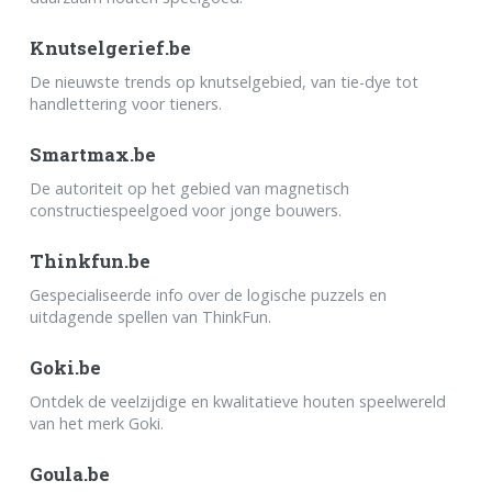
Knutselgerief.be
De nieuwste trends op knutselgebied, van tie-dye tot
handlettering voor tieners.
Smartmax.be
De autoriteit op het gebied van magnetisch
constructiespeelgoed voor jonge bouwers.
Thinkfun.be
Gespecialiseerde info over de logische puzzels en
uitdagende spellen van ThinkFun.
Goki.be
Ontdek de veelzijdige en kwalitatieve houten speelwereld
van het merk Goki.
Goula.be