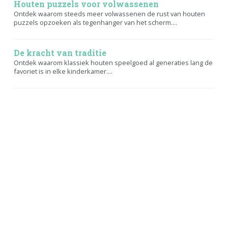
Houten puzzels voor volwassenen
Ontdek waarom steeds meer volwassenen de rust van houten
puzzels opzoeken als tegenhanger van het scherm....
De kracht van traditie
Ontdek waarom klassiek houten speelgoed al generaties lang de
favoriet is in elke kinderkamer....