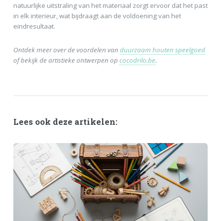
natuurlijke uitstraling van het materiaal zorgt ervoor dat het past
in elk interieur, wat bijdraagt aan de voldoening van het
eindresultaat.
Ontdek meer over de voordelen van
duurzaam houten speelgoed
of bekijk de artistieke ontwerpen op
cocodrilo.be
.
Lees ook deze artikelen: