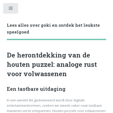
Toggle
Lees alles over goki en ontdek het leukste
speelgoed
De herontdekking van de
houten puzzel: analoge rust
voor volwassenen
Een tastbare uitdaging
In een wereld die gedomineerd wordt door digitale
entertainmentvormen, zoeken we steeds vaker naar tastbare
manieren om te ontspannen. Houten puzzels voor volwassenen